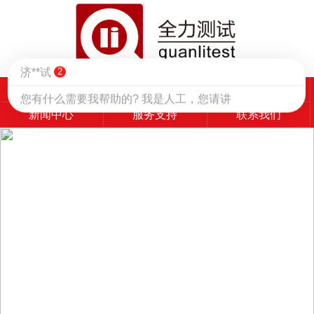
走进全力
产品中心
测试方案
新闻中心
服务支持
联系我们