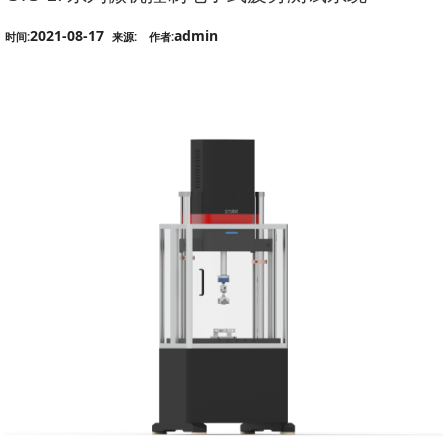
2021-08-17
admin
时间:
来源:
作者: