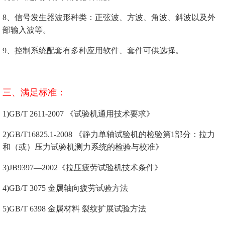
8、信号发生器波形种类：正弦波、方波、角波、斜波以及外
部输入波等。
9、控制系统配套有多种应用软件、套件可供选择。
三、满足标准：
1)GB/T 2611-2007 《试验机通用技术要求》
2)GB/T16825.1-2008 《静力单轴试验机的检验第1部分：拉力
和（或）压力试验机测力系统的检验与校准》
3)JB9397—2002《拉压疲劳试验机技术条件》
4)GB/T 3075 金属轴向疲劳试验方法
5)GB/T 6398 金属材料 裂纹扩展试验方法