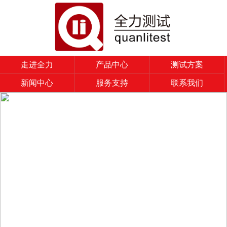
走进全力
产品中心
测试方案
新闻中心
服务支持
联系我们