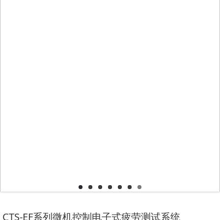
CTS-EF系列微机控制电子式疲劳测试系统