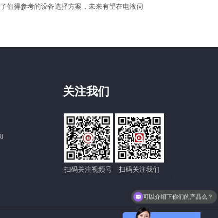
了值得参考的设备选择方案，未来有望在电液伺
关注我们
58
扫码关注视频号
扫码关注我们
可以介绍下你们的产品么？