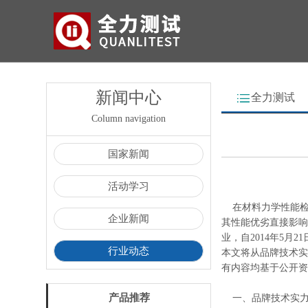
新闻中心
全力测试
Column navigation
国家新闻
活动学习
在材料力学性能检
企业新闻
其性能优劣直接影响
业，自2014年5
行业动态
本文将从品牌技术实
有内容均基于公开资
产品推荐
一、品牌技术实力