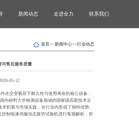
持
新闻动态
走进全力
联系我们
首页
>>
新闻中心
>>
行业动态
馈与售后服务质量
2026-05-12
件在交变载荷下耐久性与使用寿命的核心设备，
国内材料力学检测设备领域的国家级高新技术企
年技术积累与市场实践，在行业内形成了独特优势。
微机控制电液伺服动态疲劳试验机进行客观解析，所