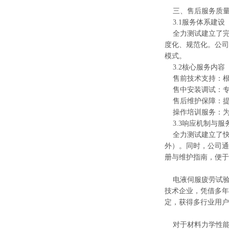
三、售后服务质量
3.1服务体系建设
全力测试建立了完
度化、规范化。公司
模式。
3.2核心服务内容
售前技术支持：根
售中安装调试：专
售后维护保障：提
操作培训服务：为
3.3响应机制与服
全力测试建立了快速
外）。同时，公司通
册与维护指南，便于
电液伺服疲劳试验
技术企业，凭借多年
定，获得多行业用户
对于材料力学性能