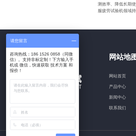
测效率、降低长期使
服疲劳试验机领域持
请您留言
咨询热线：186 1526 0858（同微
网站地
信）。支持非标定制！下方输入手
机或 微信，快速获取 技术方案 和
报价！
网站首页
产品中心
新闻中心
联系我们