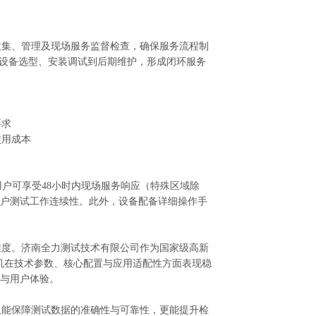
集、管理及现场服务监督检查，确保服务流程制
从设备选型、安装调试到后期维护，形成闭环服务
要求
使用成本
户可享受48小时内现场服务响应（特殊区域除
户测试工作连续性。此外，设备配备详细操作手
度。济南全力测试技术有限公司作为国家级高新
验机在技术参数、核心配置与应用适配性方面表现稳
与用户体验。
能保障测试数据的准确性与可靠性，更能提升检