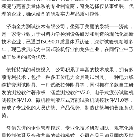
积淀与完善质量体系的专业制造商，避免选择仅从事组装、代
理的企业，确保设备的研发实力与品质可控性。
济南全力测试技术有限公司，坐落于美丽的泉城——济南，
是一家专业致力于材料力学检测设备研发和制造的现代化高新
技术企业，已通过ISO9001质量体系认证，深耕试验机领域多
年，现已发展成为中国试验机行业的龙头企业，在同行业中形
成了显著的综合优势。
依托持续的科技投入，公司积累了丰富的技术成果，拥有多
项专利技术，包括一种多工位电力金具测试附具、一种电力线
缆护套测试附具、一种试纸拉伸附具等，同时拥有多款自主研
发的测控软件著作权，涵盖测控软件V2.0、电子式疲劳试验机
测控软件V1.0、微机控制液压式万能试验机测控软件V1.0等，
形成了专业化的人员优势、产品优势、制造优势与销售服务优
势。
凭借先进的企业管理模式、专业化技术研发团队、规范化质
量控制体系及合作共赢的营销模式，公司产品已遍及国内及世