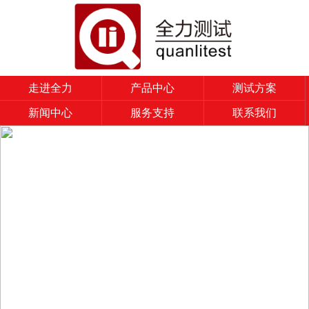
走进全力
产品中心
测试方案
新闻中心
服务支持
联系我们