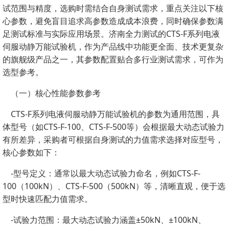
试范围与精度，选购时需结合自身测试需求，重点关注以下核
心参数，避免盲目追求高参数造成成本浪费，同时确保参数满
足测试标准与实际应用场景。济南全力测试的CTS-F系列电液
伺服动静万能试验机，作为产品线中功能更全面、技术更复杂
的旗舰级产品之一，其参数配置贴合多行业测试需求，可作为
选型参考。
（一）核心性能参数参考
CTS-F系列电液伺服动静万能试验机的参数为通用范围，具
体型号（如CTS-F-100、CTS-F-500等）会根据最大动态试验力
有所差异，采购者可根据自身测试的力值需求选择对应型号，
核心参数如下：
-型号定义：通常以最大动态试验力命名，例如CTS-F-
100（100kN）、CTS-F-500（500kN）等，清晰直观，便于选
型时快速匹配力值需求。
-试验力范围：最大动态试验力涵盖±50kN、±100kN、