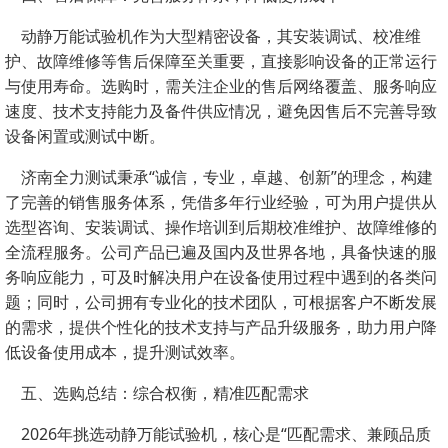
动静万能试验机作为大型精密设备，其安装调试、校准维
护、故障维修等售后保障至关重要，直接影响设备的正常运行
与使用寿命。选购时，需关注企业的售后网络覆盖、服务响应
速度、技术支持能力及备件供应情况，避免因售后不完善导致
设备闲置或测试中断。
济南全力测试秉承“诚信，专业，卓越、创新”的理念，构建
了完善的销售服务体系，凭借多年行业经验，可为用户提供从
选型咨询、安装调试、操作培训到后期校准维护、故障维修的
全流程服务。公司产品已遍及国内及世界各地，具备快速的服
务响应能力，可及时解决用户在设备使用过程中遇到的各类问
题；同时，公司拥有专业化的技术团队，可根据客户不断发展
的需求，提供个性化的技术支持与产品升级服务，助力用户降
低设备使用成本，提升测试效率。
五、选购总结：综合权衡，精准匹配需求
2026年挑选动静万能试验机，核心是“匹配需求、兼顾品质