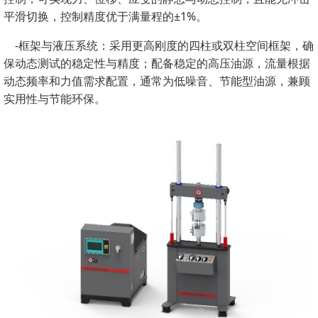
平滑切换，控制精度优于满量程的±1%。
-框架与液压系统：采用更高刚度的四柱或双柱空间框架，确
保动态测试的稳定性与精度；配备稳定的高压油源，流量根据
动态频率和力值需求配置，通常为低噪音、节能型油源，兼顾
实用性与节能环保。