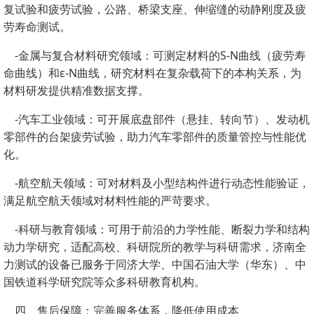
复试验和疲劳试验，公路、桥梁支座、伸缩缝的动静刚度及疲
劳寿命测试。
-金属与复合材料研究领域：可测定材料的S-N曲线（疲劳寿
命曲线）和ε-N曲线，研究材料在复杂载荷下的本构关系，为
材料研发提供精准数据支撑。
-汽车工业领域：可开展底盘部件（悬挂、转向节）、发动机
零部件的台架疲劳试验，助力汽车零部件的质量管控与性能优
化。
-航空航天领域：可对材料及小型结构件进行动态性能验证，
满足航空航天领域对材料性能的严苛要求。
-科研与教育领域：可用于前沿的力学性能、断裂力学和结构
动力学研究，适配高校、科研院所的教学与科研需求，济南全
力测试的设备已服务于同济大学、中国石油大学（华东）、中
国铁道科学研究院等众多科研教育机构。
四、售后保障：完善服务体系，降低使用成本