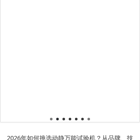
2026年如何挑选动静万能试验机？从品牌、技