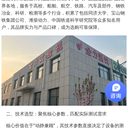
界各地，服务于高校、船舶、航空、铁路、汽车及部件、钢铁
冶金、科研、检测等多个行业，积累了包括同济大学、宝山钢
铁集团公司、潍柴动力、中国铁道科学研究院等众多知名用
户，其品牌实力与产品口碑，成为选购可靠保障。
二、技术选型：聚焦核心参数，匹配实际测试需求
核心价值在于“动静兼顾”，其技术参数直接决定了设备的测