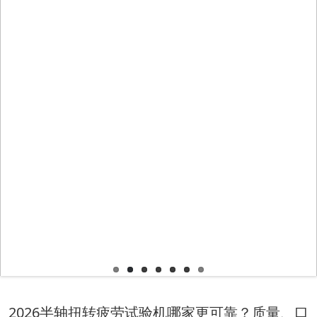
2026半轴扭转疲劳试验机哪家更可靠？质量、口