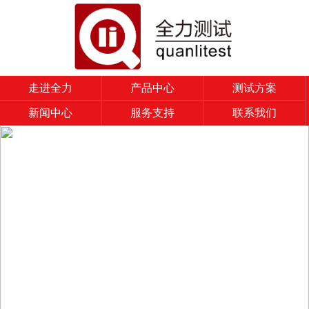
走进全力
产品中心
测试方案
新闻中心
服务支持
联系我们