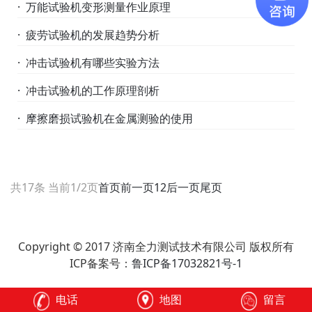
· 万能试验机变形测量作业原理
· 疲劳试验机的发展趋势分析
· 冲击试验机有哪些实验方法
· 冲击试验机的工作原理剖析
· 摩擦磨损试验机在金属测验的使用
共17条 当前1/2页
首页
前一页
1
2
后一页
尾页
Copyright © 2017 济南全力测试技术有限公司 版权所有
ICP备案号：
鲁ICP备17032821号-1
电话
地图
留言