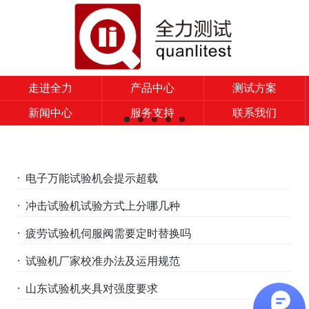
走进全力
产品中心
测试方案
新闻中心
服务支持
联系我们
· 电子万能试验机会提示超载
· 冲击试验机试验方式上分哪几种
· 疲劳试验机伺服阀需要定时替换吗
· 试验机厂家校准办法及运用规范
· 山东试验机夹具对强度要求