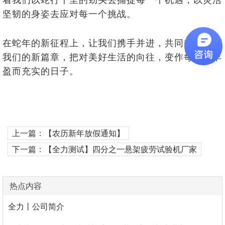
着我们以蛇行千里的劲头去捕捉每一个机遇，以灵活
坚韧的身姿去应对每一个挑战。
在蛇年的新征程上，让我们携手并进，共同书写属于
我们的新篇章，把对美好生活的向往，变作每一个丰
盈而充实的日子。
上一篇：【农历新年放假通知】
下一篇：【全力测试】四分之一悬架疲劳试验机厂家
热点内容
全力丨公司简介