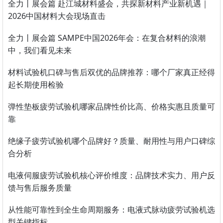
全力丨展会篇 赴江城材料盛会，共探新材料产业新机遇｜
2026中国材料大会现场直击
全力丨展会篇 SAMPE中国2026年会：在复合材料的浪潮
中，我们看见未来
材料试验机口碑与售后双优的品牌推荐：哪个厂家真正经得
起长期使用检验
弹性垫板疲劳试验机哪家品牌性价比高、价格实惠且质量可
靠
绝缘子疲劳试验机哪个品牌好？质量、耐用性与用户口碑综
合分析
电液伺服疲劳试验机核心评价维度：品牌技术实力、用户反
馈与售后服务质量
从性能可靠性到全生命周期服务：电液式脉动疲劳试验机选
型关键指标