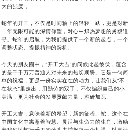
大的强度
”。
蛇年的开工，不仅是时间轴上的轻轻一跃，更是对新
一年无限可能的深情仰望，对心中炽热梦想的勇毅追
寻。蛇年的启航，为我们提供了一个新的起点，一个
调整状态、提振精神的契机。
今天的朋友圈中，“开工大吉”的问候此起彼伏，蕴含
的是千千万万普通人对未来的热切期盼。它是一句简
单的祝福，更是一份实实在在的动力，让我们从“不
在状态”里走出，用勤劳的双手，不仅编织自己的小
美满，更为社会的发展贡献力量，添砖加瓦。
开工大吉，意味着新的希望，新的征程。蛇，这个在
中国文化中寓意着智慧、灵活与生命力的生肖，激励