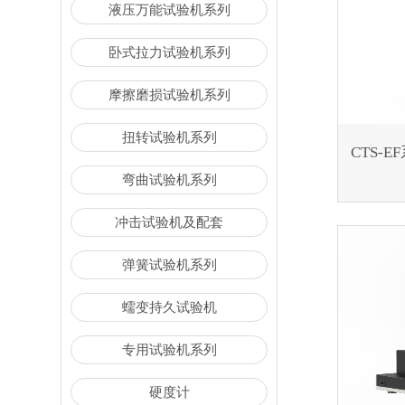
液压万能试验机系列
卧式拉力试验机系列
摩擦磨损试验机系列
扭转试验机系列
CTS-
弯曲试验机系列
冲击试验机及配套
弹簧试验机系列
蠕变持久试验机
专用试验机系列
硬度计