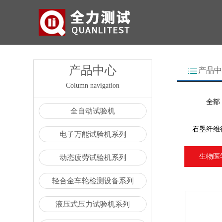
产品中心
产品中
Column navigation
全部
全自动试验机
石墨纤维
电子万能试验机系列
生物医
动态疲劳试验机系列
轻合金车轮检测设备系列
液压式压力试验机系列