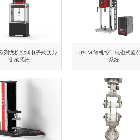
EF系列微机控制电子式疲劳
CTS-M 微机控制电磁式疲
测试系统
系统