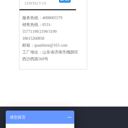
CONTACT US
服务热线：4008005579
销售热线：0531-
55771199/2199/3199
18615260858
邮箱：quanlitest@163.com
工厂地址：山东省济南市槐荫区
西沙西路569号
请您留言