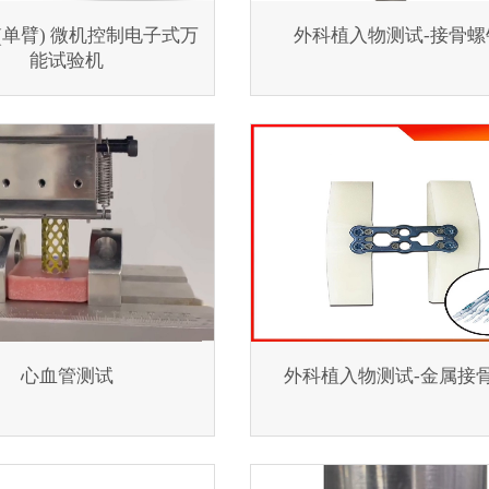
E2(单臂) 微机控制电子式万
外科植入物测试-接骨螺
能试验机
心血管测试
外科植入物测试-金属接