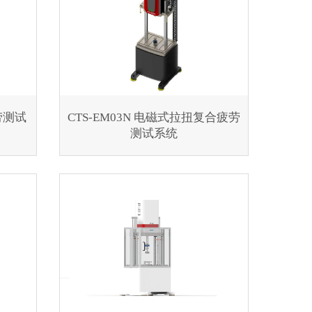
劳测试
CTS-EM03N 电磁式拉扭复合疲劳
测试系统