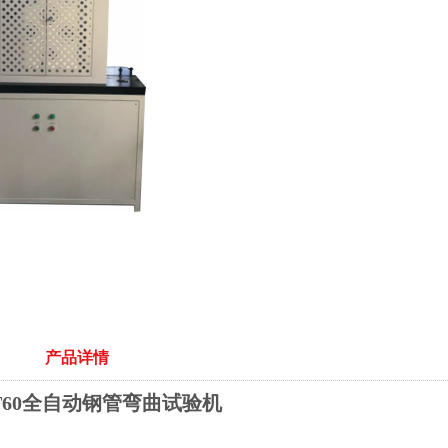
产品详情
BT60全自动钢管弯曲试验机