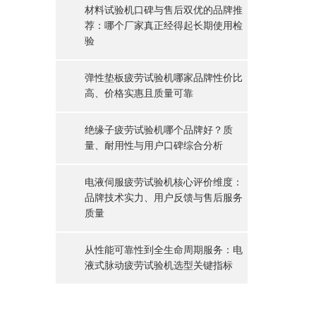
材料试验机口碑与售后双优的品牌推
荐：哪个厂家真正经得起长期使用检
验
弹性垫板疲劳试验机哪家品牌性价比
高、价格实惠且质量可靠
绝缘子疲劳试验机哪个品牌好？质
量、耐用性与用户口碑综合分析
电液伺服疲劳试验机核心评价维度：
品牌技术实力、用户反馈与售后服务
质量
从性能可靠性到全生命周期服务：电
液式脉动疲劳试验机选型关键指标