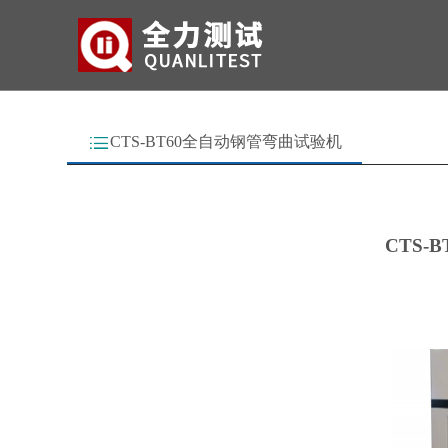
CTS-BT60全自动钢管弯曲试验机
CTS-