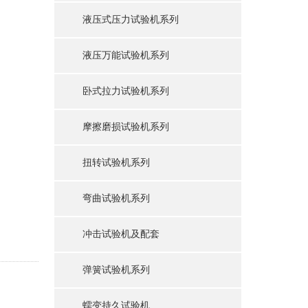
液压式压力试验机系列
液压万能试验机系列
卧式拉力试验机系列
摩擦磨损试验机系列
扭转试验机系列
弯曲试验机系列
冲击试验机及配套
弹簧试验机系列
蠕变持久试验机