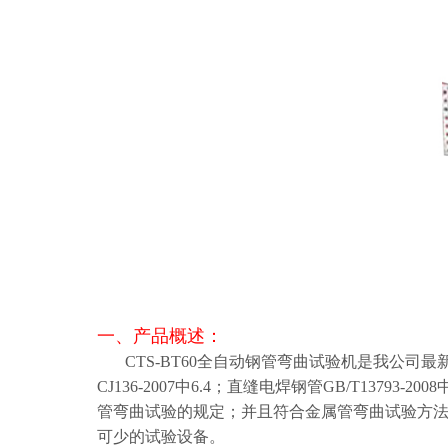
一、产品概述：
CTS-BT60全自动钢管弯曲试验机是我公司
CJ136-2007中6.4；直缝电焊钢管GB/T13793-200
管弯曲试验的规定；并且符合金属管弯曲试验方法GB
可少的试验设备。