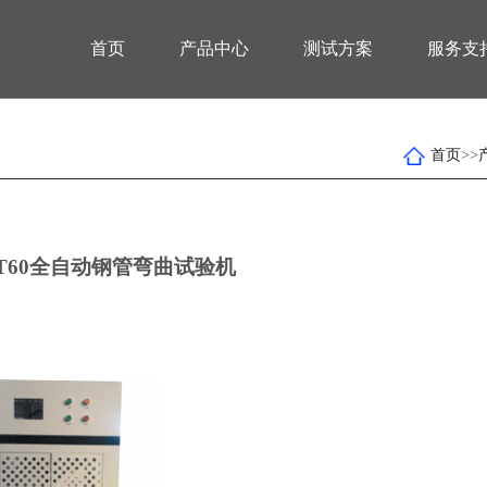
首页
产品中心
测试方案
服务支
首页
>>
BT60全自动钢管弯曲试验机