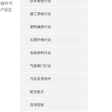
防水卷材行业
键操作可
客户设定
建工质检行业
塑料橡胶行业
石墨纤维行业
包装材料行业
气瓶阀门行业
汽车及零部件
航空航天
高等院校