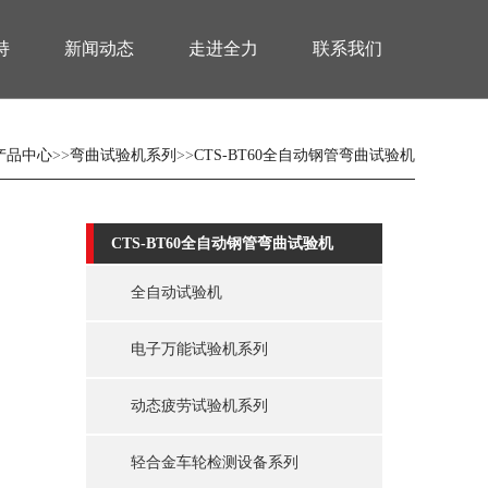
持
新闻动态
走进全力
联系我们
产品中心
>>
弯曲试验机系列
>>
CTS-BT60全自动钢管弯曲试验机
CTS-BT60全自动钢管弯曲试验机
全自动试验机
电子万能试验机系列
动态疲劳试验机系列
轻合金车轮检测设备系列