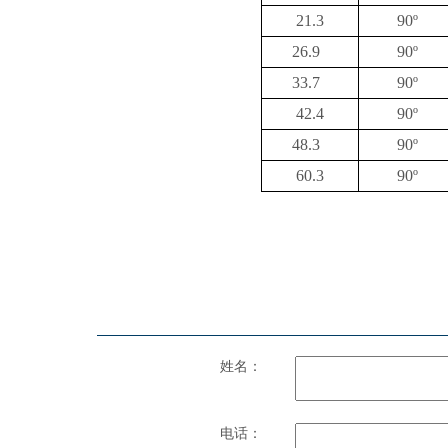
21.3
90º
26.9
90º
33.7
90º
42.4
90º
48.3
90º
60.3
90º
姓名：
电话：