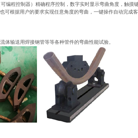
C（可编程控制器）精确程序控制，数字实时显示弯曲角度，触摸
自动弯曲，也可根据用户的要求实现任意角度的弯曲，一键操作自动完成
流体输送用焊接钢管等等各种管件的弯曲性能试验。